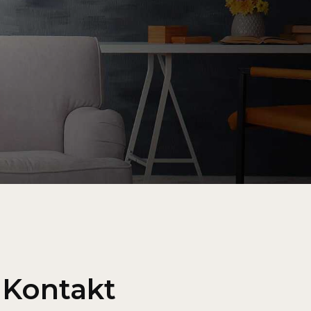
Kontakt