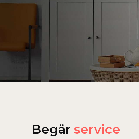
Begär
service