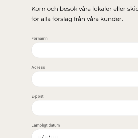
Kom och besök våra lokaler eller skic
för alla förslag från våra kunder.
Förnamn
Adress
E-post
Lämpligt datum